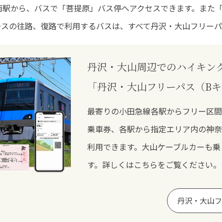
両駅から、バスで「菩提原」バス停へアクセスできます。また
ースの往路、復路で利用するバスは、すべて丹沢・大山フリーパ
丹沢・大山周辺でのハイキン
「丹沢・大山フリーパス（B
最寄りの小田急線各駅からフリー区間
乗車券、各駅から指定エリア内の神奈
利用できます。大山ケーブルカーも乗
す。詳しくはこちらをご覧ください。
丹沢・大山フ