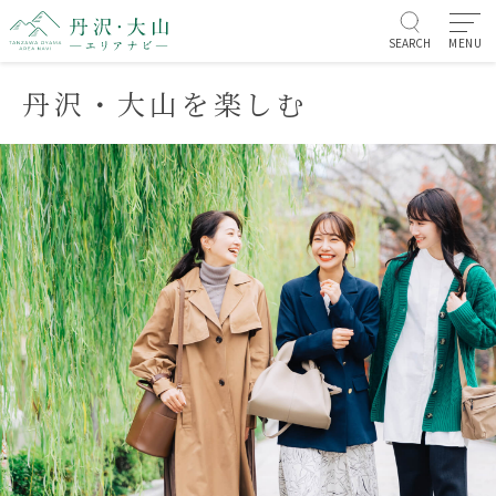
SEARCH
MENU
丹沢・大山を楽しむ
お知らせ/イベント