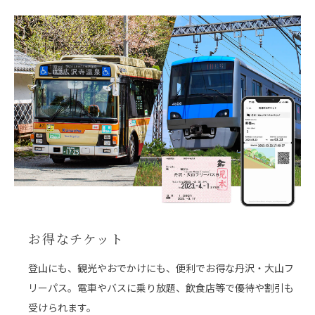
お得なチケット
登山にも、観光やおでかけにも、便利でお得な丹沢・大山フ
リーパス。電車やバスに乗り放題、飲食店等で優待や割引も
受けられます。