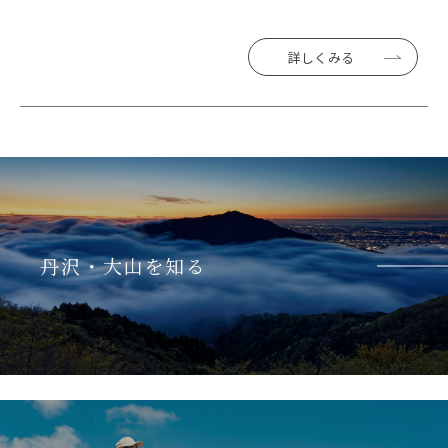
詳しくみる
丹沢・大山を知る
詳しくみる