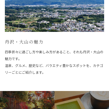
丹沢・大山の魅力
四季折々に過ごし方や楽しみ方があること、
それも丹沢・大山の
魅力です。
温泉、グルメ、歴史など、バラエティ豊かなスポットを、カテゴ
リーごとにご紹介します。