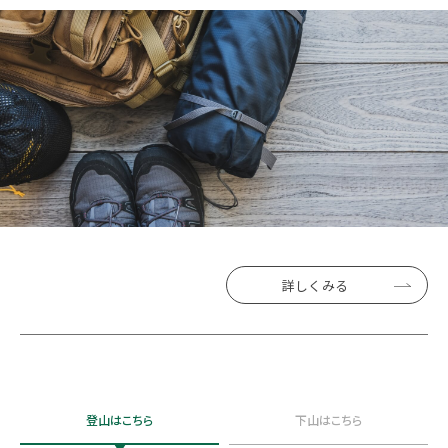
詳しくみる
登山はこちら
下山はこちら