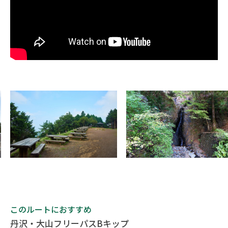
このルートにおすすめ
丹沢・大山フリーパスBキップ