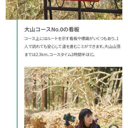
大山コースNo.0の看板
コース上にはルートを示す看板や標識がいくつもあり、1
人で訪れても安心して道を進むことができます。大山山頂
までは2.3km、コースタイム1時間半ほど。