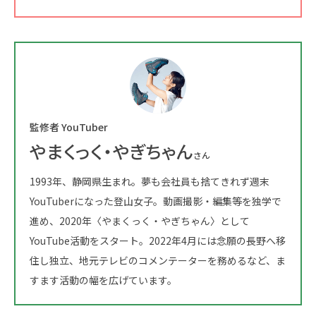
監修者 YouTuber
やまくっく・やぎちゃん
さん
1993年、静岡県生まれ。夢も会社員も捨てきれず週末
YouTuberになった登山女子。動画撮影・編集等を独学で
進め、2020年〈やまくっく・やぎちゃん〉として
YouTube活動をスタート。2022年4月には念願の長野へ移
住し独立、地元テレビのコメンテーターを務めるなど、ま
すます活動の幅を広げています。