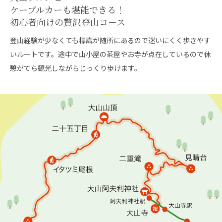
ケーブルカーも堪能できる！
初心者向けの贅沢登山コース
登山経験が少なくても標識が随所にあるので迷いにくく歩きやす
いルートです。途中で山小屋の茶屋やお寺が点在しているので休
憩がてら観光しながらじっくり歩けます。