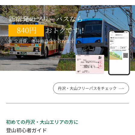
丹沢・大山フリーパスをチェック
初めての丹沢・大山エリアの方に
登山初心者ガイド