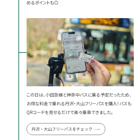
めるポイントも◎
この日は、小田急線と神奈中バスに乗る予定だったため、
お得な料金で乗れる丹沢・大山フリーパスを購入！バスも
QRコードを見せるだけで楽々乗車できました。
丹沢・大山フリーパスをチェック