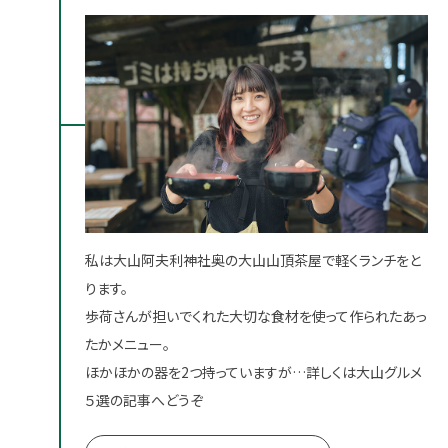
私は大山阿夫利神社奥の大山山頂茶屋で軽くランチをと
ります。
歩荷さんが担いでくれた大切な食材を使って作られたあっ
たかメニュー。
ほかほかの器を2つ持っていますが…詳しくは大山グルメ
５選の記事へどうぞ