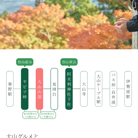
大山グルメと