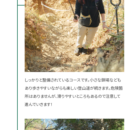
しっかりと整備されているコースです。小さな鎖場なども
あり歩きやすいながらも楽しい登山道が続きます。危険箇
所はありませんが、滑りやすいところもあるので注意して
進んでいきます！