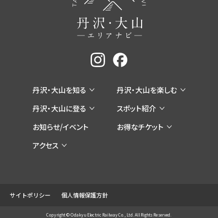
丹沢・大山を知る
丹沢・大山を楽しむ
丹沢・大山に登る
スポット紹介
お知らせ/イベント
お得なチケット
アクセス
サイトポリシー
個人情報保護方針
Copyright © Odakyu Electric Railway Co., Ltd. All Rights Reserved.