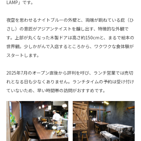
LAMP」です。
夜空を思わせるナイトブルーの外壁と、両端が跳ねている庇（ひ
さし）の意匠がアジアンテイストを醸し出す、特徴的な外観で
す。上部が丸くなった木製ドアは高さ約150cmと、まるで絵本の
世界観。少しかがんで入店するところから、ワクワクな食体験が
スタートします。
2025年7月のオープン直後から評判を呼び、ランチ営業では売切
れとなる日も少なくありません。ランチタイムの予約は受け付け
ていないため、早い時間帯の訪問がおすすめです。