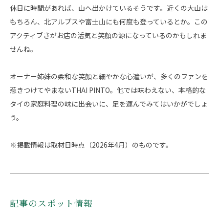
休日に時間があれば、山へ出かけているそうです。近くの大山は
もちろん、北アルプスや富士山にも何度も登っているとか。この
アクティブさがお店の活気と笑顔の源になっているのかもしれま
せんね。
オーナー姉妹の柔和な笑顔と細やかな心遣いが、多くのファンを
惹きつけてやまないTHAI PINTO。他では味わえない、本格的な
タイの家庭料理の味に出会いに、足を運んでみてはいかがでしょ
う。
※掲載情報は取材日時点（2026年4月）のものです。
記事のスポット情報