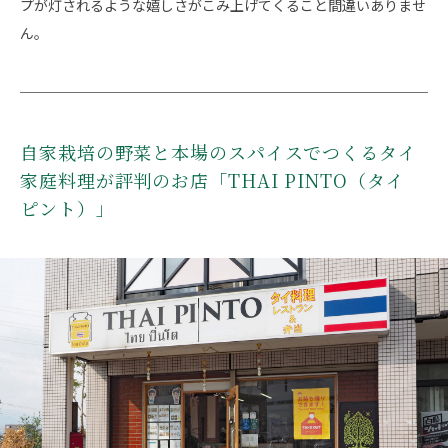
プが灯されるような嬉しさがこみ上げてくること間違いありませ
ん。
自家栽培の野菜と本場のスパイスでつくるタイ
家庭料理が評判のお店「THAI PINTO（タイ
ピント）」