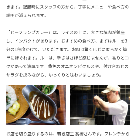
きます。配膳時にスタッフの方から、丁寧にメニューや食べ方の
説明が添えられます。
「ビーフランプカレー」は、ライスの上に、大きな塊肉が鎮座
し、インパクトがあります。おすすめの食べ方、まずはルーを3
分の1程度かけて、いただきます。お肉は驚くほどに柔らかく簡
単にほぐれます。ルーは、辛さはさほど感じませんが、香りとコ
クがあって濃厚です。黄色のオニオンピクルスや、付け合わせの
サラダを挟みながら、ゆっくりと味わいましょう。
お店を切り盛りするのは、若き店主 髙橋さんです。フレンチから