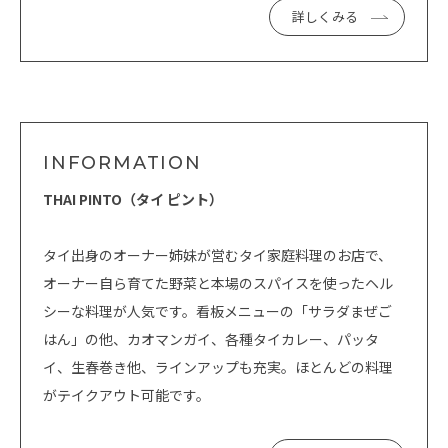
詳しくみる
INFORMATION
THAI PINTO（タイ ピント）
タイ出身のオーナー姉妹が営むタイ家庭料理のお店で、
オーナー自ら育てた野菜と本場のスパイスを使ったヘル
シーな料理が人気です。看板メニューの「サラダまぜご
はん」の他、カオマンガイ、各種タイカレー、パッタ
イ、生春巻き他、ラインアップも充実。ほとんどの料理
がテイクアウト可能です。