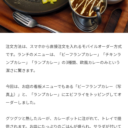
注文方法は、スマホから直接注文を入れるモバイルオーダー方式
です。ランチのメニューは、「ビーフランプカレー」「チキンラ
ンプカレー」「ランプカレー」の3種類、欧風カレーのみという
潔さに驚きます。
今回は、お店の看板メニューでもある「ビーフランプカレー（写
真上）」と、「ランプカレー」にエビフライをトッピングしてオ
ーダーしました。
グツグツと熱したルーが、カレーポットに注がれて、トレイで提
供されます。お皿にたっぷりのごはんが盛られ、サラダが付いて