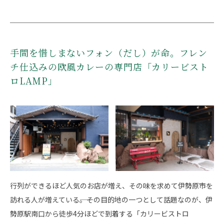
手間を惜しまないフォン（だし）が命。フレン
チ仕込みの欧風カレーの専門店「カリービスト
ロLAMP」
行列ができるほど人気のお店が増え、その味を求めて伊勢原市を
訪れる人が増えている――。その目的地の一つとして話題なのが、伊
勢原駅南口から徒歩4分ほどで到着する「カリービストロ