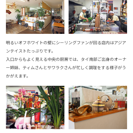
明るいオフホワイトの壁にシーリングファンが回る店内はアジア
ンテイストたっぷりです。
入口からもよく見える中央の厨房では、タイ南部ご出身のオーナ
ー姉妹、ティムさんとサワラクさんが忙しく調理をする様子がう
かがえます。