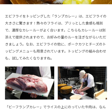
エビフライをトッピングした「ランプカレー」は、エビフライの
大きさに驚きます！熱々のフライは、プリっとした食感も格別
で、濃厚なカレールーがよく合います。こちらもカレールーは別
添えで提供されますので、お好みの量のルーを注ぎながらいただ
きましょう。なお、エビフライの他に、ポークカツとチーズのト
ッピングメニューも用意されています。トッピングの組み合わせ
も、試してみたくなりますね。
「ビーフランプカレー」でライスの上にのっていた牛肉は、なん