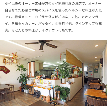
タイ出身のオーナー姉妹が営むタイ家庭料理のお店で、オーナー
自ら育てた野菜と本場のスパイスを使ったヘルシーな料理が人気
です。看板メニューの「サラダまぜごはん」の他、カオマンガ
イ、各種タイカレー、パッタイ、生春巻き他、ラインアップも充
実。ほとんどの料理がテイクアウト可能です。