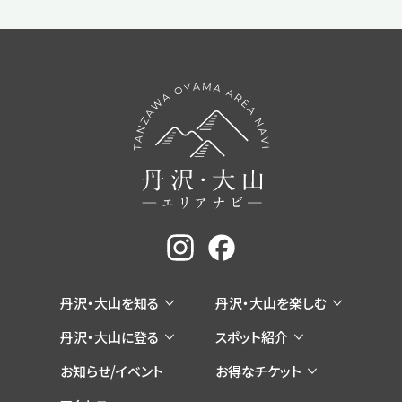
丹沢・大山を知る
丹沢・大山を楽しむ
丹沢・大山に登る
スポット紹介
お知らせ/イベント
お得なチケット