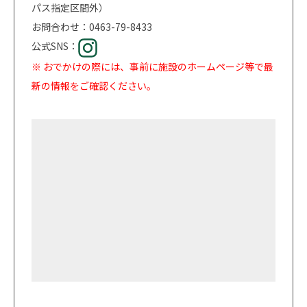
パス指定区間外）
お問合わせ：0463-79-8433
公式SNS：
※ おでかけの際には、事前に施設のホームページ等で最
新の情報をご確認ください。