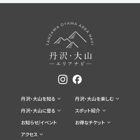
丹沢・大山を知る
丹沢・大山を楽しむ
丹沢・大山に登る
スポット紹介
お知らせ/イベント
お得なチケット
アクセス