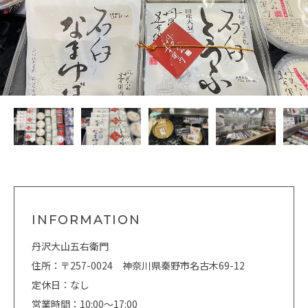
INFORMATION
丹沢大山五右衛門
住所：〒257-0024 神奈川県秦野市名古木69-12
定休日：なし
営業時間：10:00～17:00