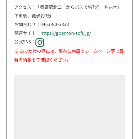
アクセス：「秦野駅北口」からバスで約7分 「名古木」
下車後、徒歩約3分
お問合わせ：0463-80-3838
関連サイト：
https://goemon-tofu.jp/
公式SNS：
※ おでかけの際には、事前に施設のホームページ等で最
新の情報をご確認ください。