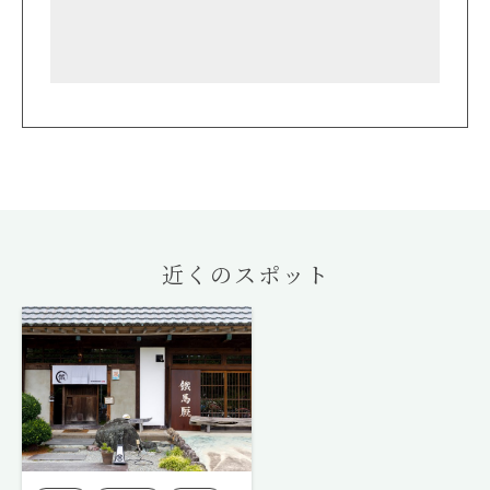
近くのスポット