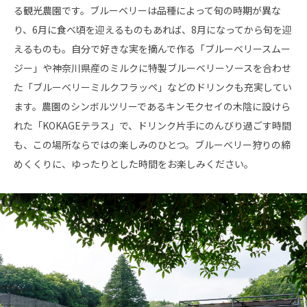
る観光農園です。ブルーベリーは品種によって旬の時期が異な
り、6月に食べ頃を迎えるものもあれば、8月になってから旬を迎
えるものも。自分で好きな実を摘んで作る「ブルーベリースムー
ジー」や神奈川県産のミルクに特製ブルーベリーソースを合わせ
た「ブルーベリーミルクフラッペ」などのドリンクも充実してい
ます。農園のシンボルツリーであるキンモクセイの木陰に設けら
れた「KOKAGEテラス」で、ドリンク片手にのんびり過ごす時間
も、この場所ならではの楽しみのひとつ。ブルーベリー狩りの締
めくくりに、ゆったりとした時間をお楽しみください。