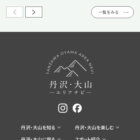
一覧をみる
丹沢・大山を知る
丹沢・大山を楽しむ
丹沢・大山に登る
スポット紹介