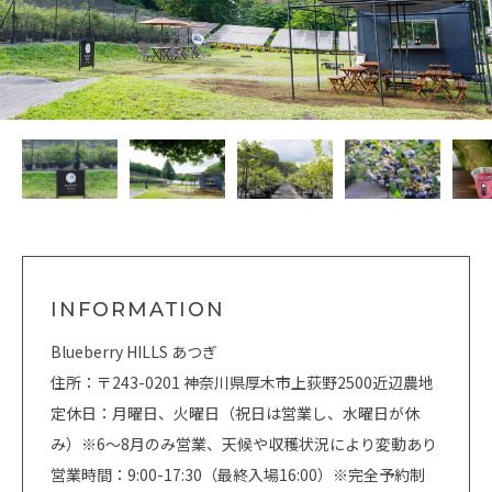
INFORMATION
Blueberry HILLS あつぎ
住所：〒243-0201 神奈川県厚木市上荻野2500近辺農地
定休日：月曜日、火曜日（祝日は営業し、水曜日が休
み）※6～8月のみ営業、天候や収穫状況により変動あり
営業時間：9:00-17:30（最終入場16:00）※完全予約制