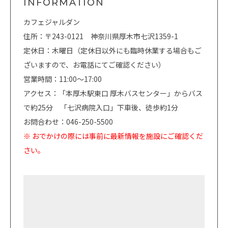
INFORMATION
カフェジャルダン
住所：〒243-0121 神奈川県厚木市七沢1359-1
定休日：木曜日（定休日以外にも臨時休業する場合もご
ざいますので、お電話にてご確認ください）
営業時間：11:00～17:00
アクセス：「本厚木駅東口 厚木バスセンター」からバス
で約25分 「七沢病院入口」下車後、徒歩約1分
お問合わせ：046-250-5500
※ おでかけの際には事前に最新情報を施設にご確認くだ
さい。