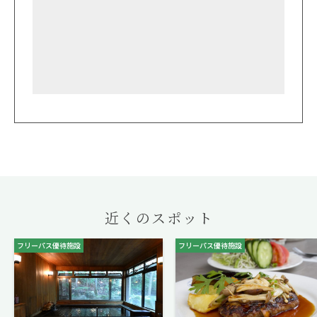
近くのスポット
フリーパス優待施設
フリーパス優待施設