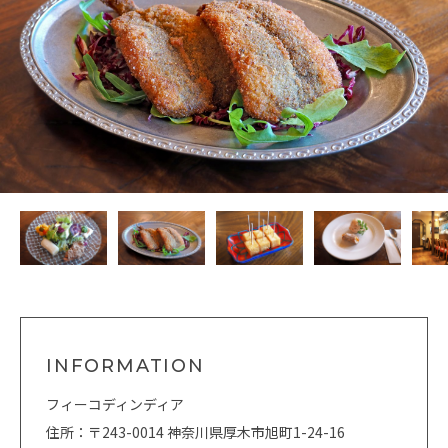
INFORMATION
フィーコディンディア
住所：〒243-0014 神奈川県厚木市旭町1-24-16