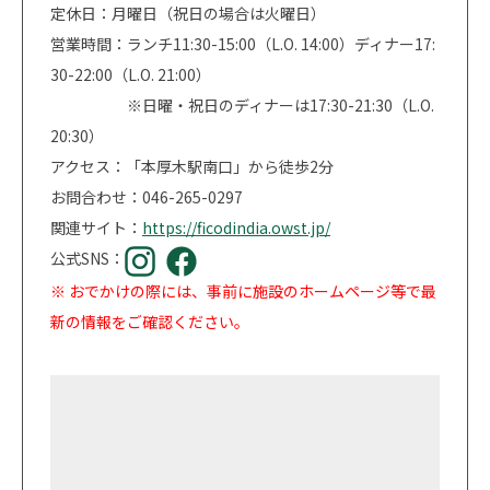
定休日：月曜日（祝日の場合は火曜日）
営業時間：ランチ11:30-15:00（L.O. 14:00）ディナー17:
30-22:00（L.O. 21:00）
※日曜・祝日のディナーは17:30-21:30（L.O.
20:30）
アクセス：「本厚木駅南口」から徒歩2分
お問合わせ：046-265-0297
関連サイト：
https://ficodindia.owst.jp/
公式SNS：
※ おでかけの際には、事前に施設のホームページ等で最
新の情報をご確認ください。