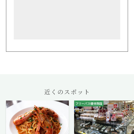
近くのスポット
フリーパス優待施設