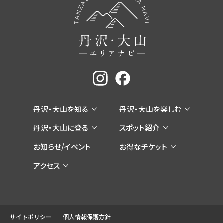
丹沢・大山を知る
丹沢・大山を楽しむ
丹沢・大山に登る
スポット紹介
お知らせ/イベント
お得なチケット
アクセス
サイトポリシー
個人情報保護方針