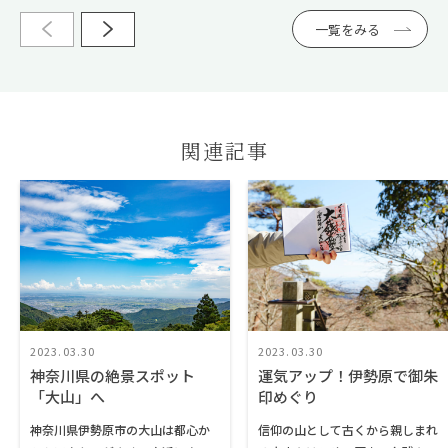
お料理をいただきながらゆっくり
と過ごすことができます。
一覧をみる
関連記事
2023.03.30
2023.03.30
神奈川県の絶景スポット
運気アップ！伊勢原で御朱
「大山」へ
印めぐり
神奈川県伊勢原市の大山は都心か
信仰の山として古くから親しまれ