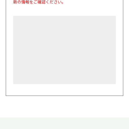
新の情報をご確認ください。