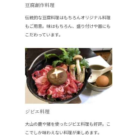
豆腐創作料理
伝統的な豆腐料理はもちろんオリジナル料理
もご用意。味はもちろん、盛り付けや器にも
こだわっています。
ジビエ料理
大山の鹿や猪を使ったジビエ料理も好評。こ
こでしか味わえない料理が楽しめます。