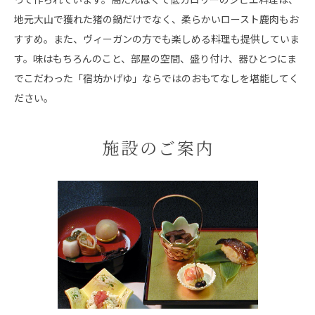
地元大山で獲れた猪の鍋だけでなく、柔らかいロースト鹿肉もお
すすめ。また、ヴィーガンの方でも楽しめる料理も提供していま
す。味はもちろんのこと、部屋の空間、盛り付け、器ひとつにま
でこだわった「宿坊かげゆ」ならではのおもてなしを堪能してく
ださい。
施設のご案内