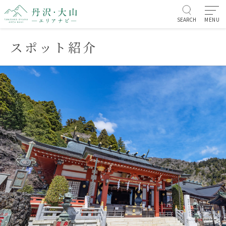
SEARCH
MENU
スポット紹介
お知らせ/イベント